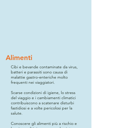
Alimenti
Cibi e bevande contaminate da virus,
batteri e parassiti sono causa di
malattie gastro-enteriche molto
frequenti nei viaggiatori.
Scarse condizioni di igiene, lo stress
del viaggio e i cambiamenti climatici
contribuiscono a scatenare disturbi
fastidiosi e a volte pericolosi per la
salute.
Conoscere gli alimenti più a rischio e