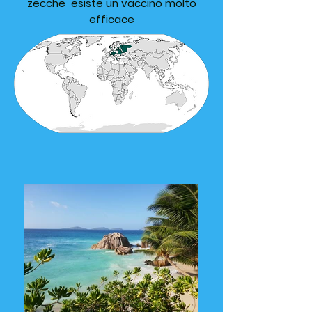
zecche esiste un vaccino molto
efficace