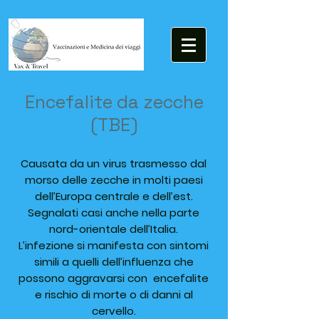
Encefalite da zecche
(TBE)
Causata da un virus trasmesso dal
morso delle zecche in molti paesi
dell’Europa centrale e dell’est.
Segnalati casi anche nella parte
nord-orientale dell’Italia.
L’infezione si manifesta con sintomi
simili a quelli dell’influenza che
possono aggravarsi con encefalite
e rischio di morte o di danni al
cervello.