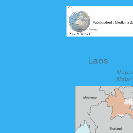
Laos
Mapp
Malari