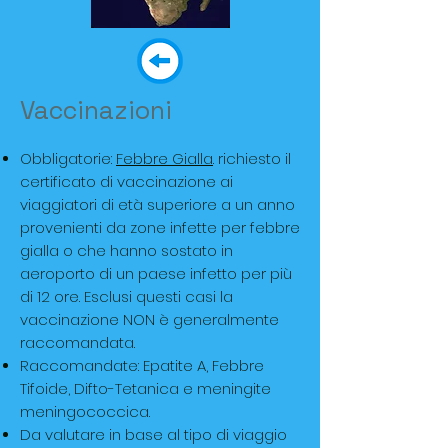
Vaccinazioni
Obbligatorie:
Febbre Gialla
. richiesto il
certificato di vaccinazione ai
viaggiatori di età superiore a un anno
provenienti da zone infette per febbre
gialla o che hanno sostato in
aeroporto di un paese infetto per più
di 12 ore. Esclusi questi casi la
vaccinazione NON è generalmente
raccomandata.
Raccomandate: Epatite A, Febbre
Tifoide, Difto-Tetanica e meningite
meningococcica.
Da valutare in base al tipo di viaggio