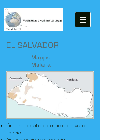
EL SALVADOR
Mappa
Malaria
L'intensità del colore indica il livello di
rischio
Rischio minimo di malaria