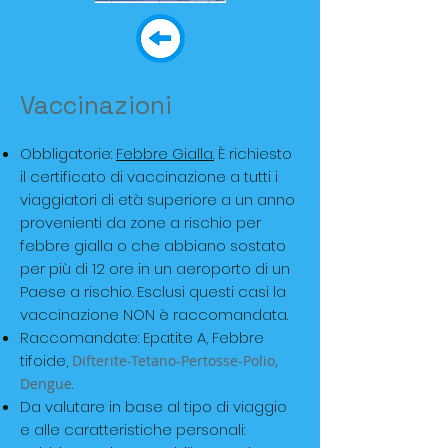
Vaccinazioni
Obbligatorie:
Febbre Gialla.
È richiesto
il certificato di vaccinazione a tutti i
viaggiatori di età superiore a un anno
provenienti da zone a rischio per
febbre gialla o che abbiano sostato
per più di 12 ore in un aeroporto di un
Paese a rischio. Esclusi questi casi la
vaccinazione NON è raccomandata.
Raccomandate: Epatite A, Febbre
tifoide,
Difterite-Tetano-Pertosse-Polio,
.
Dengue
Da valutare in base al tipo di viaggio
e alle caratteristiche personali: