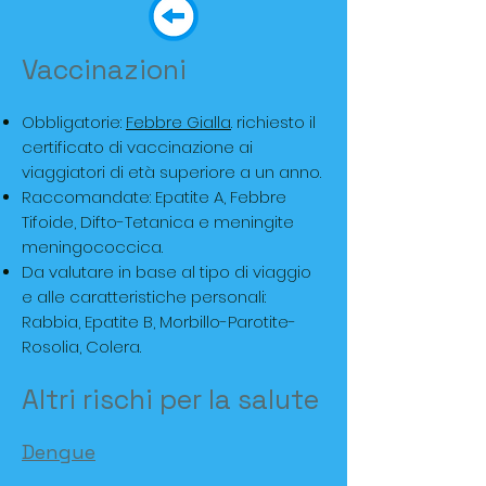
Vaccinazioni
Obbligatorie:
Febbre Gialla
.
richiesto il
certificato di vaccinazione ai
viaggiatori di età superiore a un anno.
Raccomandate: Epatite A, Febbre
Tifoide, Difto-Tetanica e meningite
meningococcica.
Da valutare in base al tipo di viaggio
e alle caratteristiche personali:
Rabbia, Epatite B, Morbillo-Parotite-
Rosolia, Colera.
Altri rischi per la salute
Dengue