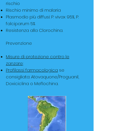
rischio
Rischio minimo di malaria
Plasmodio più diffusi: P. vivax 95%, P.
falciparum 5%
Resistenza alla Clorochina.
Prevenzione
Misure di protezione contro le
zanzare
;
Profilassi farmacologica
se
consigliata: Atovaquone/Proguanil,
Doxiciclina o Meflochina.