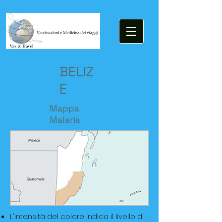
BELIZ
E
Mappa
Malaria
L'intensità del colore indica il livello di