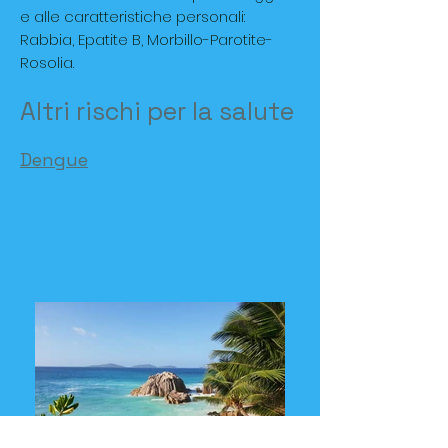
e alle caratteristiche personali:
Rabbia, Epatite B, Morbillo-Parotite-
Rosolia.
Altri rischi per la salute
Dengue