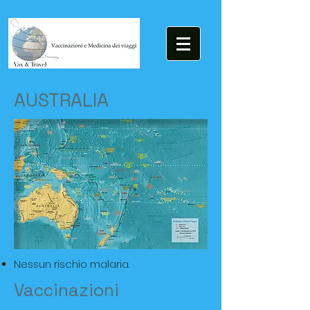
AUSTRALIA
Nessun rischio malaria.
Vaccinazioni