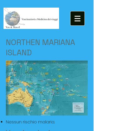
NORTHEN MARIANA
ISLAND
Nessun rischio malaria.