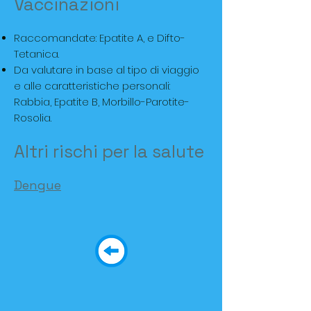
Vaccinazioni
Raccomandate: Epatite A, e Difto-
Tetanica.
Da valutare in base al tipo di viaggio
e alle caratteristiche personali:
Rabbia, Epatite B, Morbillo-Parotite-
Rosolia.
Altri rischi per la salute
Dengue