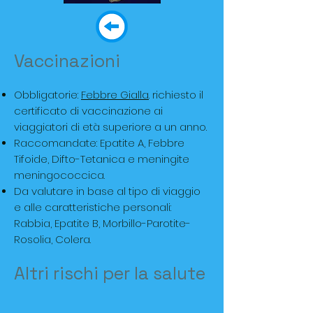
Vaccinazioni
Obbligatorie:
Febbre Gialla
. richiesto il
certificato di vaccinazione ai
viaggiatori di età superiore a un anno.
Raccomandate: Epatite A, Febbre
Tifoide, Difto-Tetanica e meningite
meningococcica.
Da valutare in base al tipo di viaggio
e alle caratteristiche personali:
Rabbia, Epatite B, Morbillo-Parotite-
Rosolia, Colera.
Altri rischi per la salute