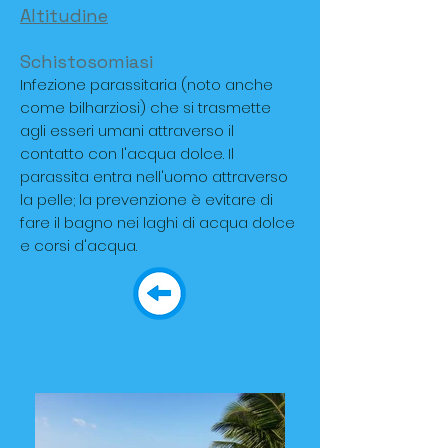
Altitudine
Schistosomiasi
Infezione parassitaria (noto anche
come bilharziosi) che si trasmette
agli esseri umani attraverso il
contatto con l'acqua dolce. Il
parassita entra nell'uomo attraverso
la pelle; la prevenzione è evitare di
fare il bagno nei laghi di acqua dolce
e corsi d'acqua.