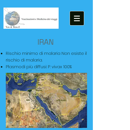
IRAN
Rischio minimo di malaria Non esiste il
rischio di malaria.
Plasmodi più diffusi: P. vivax 100%