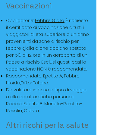
Vaccinazioni
Obbligatorie:
Febbre Gialla.
È richiesto
il certificato di vaccinazione a tutti i
viaggiatori di età superiore a un anno
provenienti da zone a rischio per
febbre gialla o che abbiano sostato
per più di 12 ore in un aeroporto di un
Paese a rischio. Esclusi questi casi la
vaccinazione NON è raccomandata.
Raccomandate: Epatite A, Febbre
tifoide,Difto-Tetano.
Da valutare in base al tipo di viaggio
e alle caratteristiche personali:
Rabbia, Epatite B, Morbillo-Parotite-
Rosolia, Colera.
Altri rischi per la salute