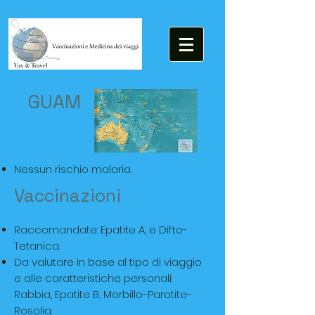
GUAM
Nessun rischio malaria.
Vaccinazioni
Raccomandate: Epatite A, e Difto-
Tetanica.
Da valutare in base al tipo di viaggio
e alle caratteristiche personali:
Rabbia, Epatite B, Morbillo-Parotite-
Rosolia.