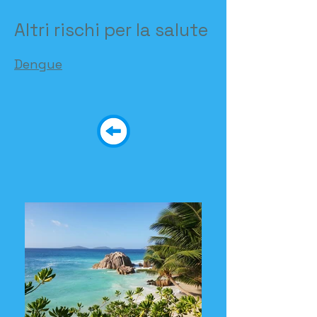
Altri rischi per la salute
Dengue