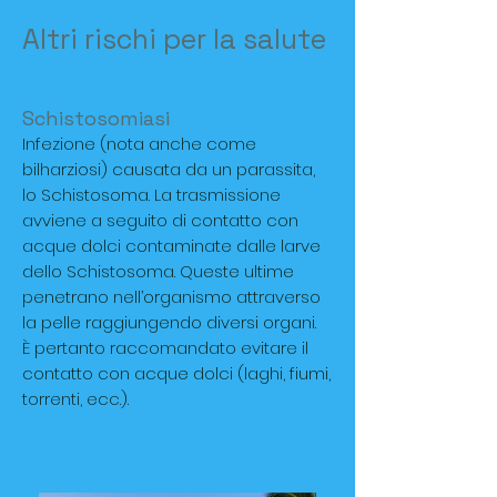
Altri rischi per la salute
Schistosomiasi
Infezione (nota anche come
bilharziosi) causata da un parassita,
lo Schistosoma. La trasmissione
avviene a seguito di contatto con
acque dolci contaminate dalle larve
dello Schistosoma. Queste ultime
penetrano nell’organismo attraverso
la pelle raggiungendo diversi organi.
È pertanto raccomandato evitare il
contatto con acque dolci (laghi, fiumi,
torrenti, ecc.).