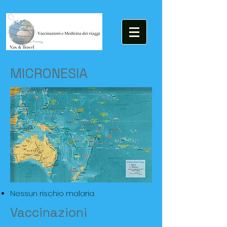
MICRONESIA
Nessun rischio malaria.
Vaccinazioni