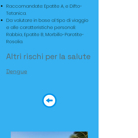
Raccomandate: Epatite A, e Difto-
Tetanica.
Da valutare in base al tipo di viaggio
e alle caratteristiche personali:
Rabbia, Epatite B, Morbillo-Parotite-
Rosolia.
Altri rischi per la salute
Dengue