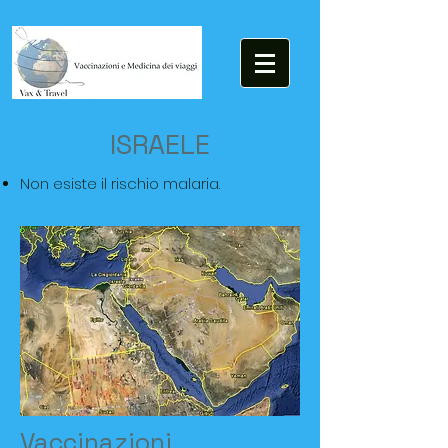
ISRAELE
Non esiste il rischio malaria.
Vaccinazioni