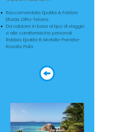
Raccomandate: Epatite A, Febbre
tifoide, Difto-Tetano.
Da valutare in base al tipo di viaggio
e alle caratteristiche personali:
Rabbia, Epatite B, Morbillo-Parotite-
Rosolia, Polio.