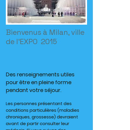
Bienvenus à Milan, ville
de l’EXPO 2015
Des renseignements utiles
pour être en pleine forme
pendant votre séjour.
Les personnes présentant des
conditions particulières (maladies
chroniques, grossesse) devraient
avant de partir consulter leur