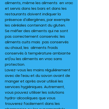
aliments, même les aliments en vrac
et servis dans les bars et dans les
restaurants doivent indiquer la
présence d’allergènes, par exemple
les céréales contenant du gluten.
Se méfier des aliments qui ne sont
pas correctement conservés: les
aliments cuits mais pas conservés
au chaud, les aliments froids
conservés à température ambiante
et/ou les aliments en vrac sans
protection.
Lavez-vous les mains réguliérement
avec de l’eau et du savon avant de
manger et après avoir utilisé les
services hygiéniques. Autrement,
vous pouvez utiliser les solutions
hydro-alcooliques que vous
trouverez facilement dans les