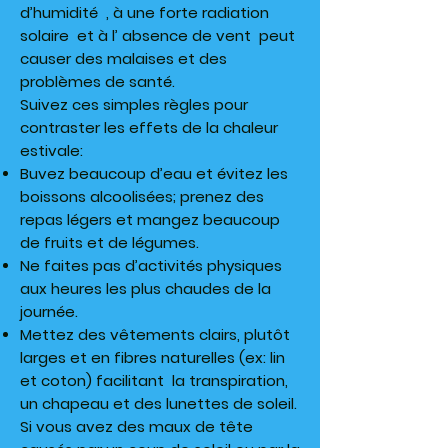
d’humidité , à une forte radiation
solaire et à l’ absence de vent peut
causer des malaises et des
problèmes de santé.
Suivez ces simples règles pour
contraster les effets de la chaleur
estivale:
Buvez beaucoup d’eau et évitez les
boissons alcoolisées; prenez des
repas légers et mangez beaucoup
de fruits et de légumes.
Ne faites pas d’activités physiques
aux heures les plus chaudes de la
journée.
Mettez des vêtements clairs, plutôt
larges et en fibres naturelles (ex: lin
et coton) facilitant la transpiration,
un chapeau et des lunettes de soleil.
Si vous avez des maux de tête