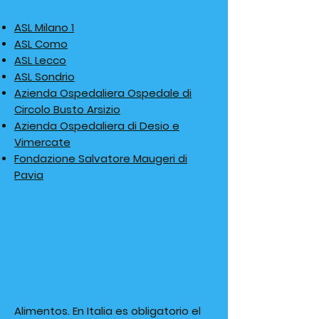
ASL Milano 1
ASL Como
ASL Lecco
ASL Sondrio
Azienda Ospedaliera Ospedale di
Circolo Busto Arsizio
Azienda Ospedaliera di Desio e
Vimercate
Fondazione Salvatore Maugeri di
Pavia
Alimentos
. En Italia es obligatorio el