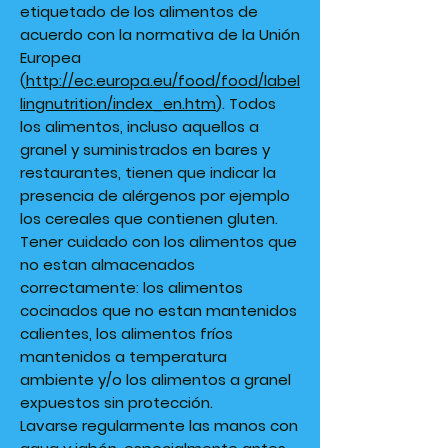
etiquetado de los alimentos de
acuerdo con la normativa de la Unión
Europea
(
http://ec.europa.eu/food/food/label
lingnutrition/index_en.htm
). Todos
los alimentos, incluso aquellos a
granel y suministrados en bares y
restaurantes, tienen que indicar la
presencia de alérgenos por ejemplo
los cereales que contienen gluten.
Tener cuidado con los alimentos que
no estan almacenados
correctamente: los alimentos
cocinados que no estan mantenidos
calientes, los alimentos fríos
mantenidos a temperatura
ambiente y/o los alimentos a granel
expuestos sin protección.
Lavarse regularmente las manos con