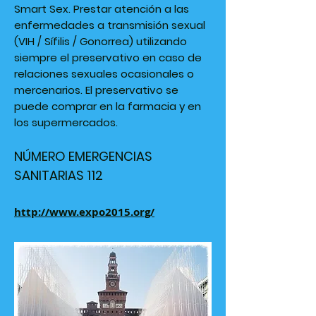
Smart Sex. Prestar atención a las
enfermedades a transmisión sexual
(VIH / Sífilis / Gonorrea) utilizando
siempre el preservativo en caso de
relaciones sexuales ocasionales o
mercenarios. El preservativo se
puede comprar en la farmacia y en
los supermercados.
NÚMERO EMERGENCIAS
SANITARIAS 112
http://www.expo2015.org/