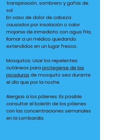
transpiración, sombrero y gafas de
sol
En caso de dolor de cabeza
causados por insolación o calor
mojarse de inmediato con agua fría,
llamar a un médico quedando
extendidos en un lugar fresco.
Mosquitos:
Usar los repelentes
cutáneos para
protegerse de las
picaduras
de mosquito sea durante
el día que por la noche.
Alergias a los pólenes
:
Es posible
consultar el boletín de los pólenes
con las concentraciones semanales
en la Lombardía