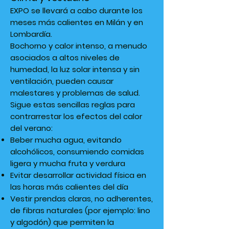
EXPO se llevará a cabo durante los
meses más calientes en Milán y en
Lombardía.
Bochorno y calor intenso, a menudo
asociados a altos niveles de
humedad, la luz solar intensa y sin
ventilación, pueden causar
malestares y problemas de salud.
Sigue estas sencillas reglas para
contrarrestar los efectos del calor
del verano:
Beber mucha agua, evitando
alcohólicos, consumiendo comidas
ligera y mucha fruta y verdura
Evitar desarrollar actividad física en
las horas más calientes del día
Vestir prendas claras, no adherentes,
de fibras naturales (por ejemplo: lino
y algodón) que permiten la