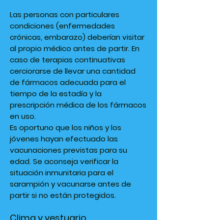
Las personas con particulares
condiciones (enfermedades
crónicas, embarazo) deberían visitar
al propio médico antes de partir. En
caso de terapias continuativas
cerciorarse de llevar una cantidad
de fármacos adecuada para el
tiempo de la estadía y la
prescripción médica de los fármacos
en uso.
Es oportuno que los niños y los
jóvenes hayan efectuado las
vacunaciones previstas para su
edad. Se aconseja verificar la
situación inmunitaria para el
sarampión y vacunarse antes de
partir si no están protegidos.
Clima y vestuario